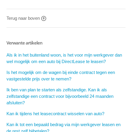
Zie meer
Terug naar boven
Verwante artikelen
Als ik in het buitenland woon, is het voor mijn werkgever dan
wel mogelijk om een auto bij DirectLease te leasen?
Is het mogelijk om de wagen bij einde contract tegen een
vastgestelde prijs over te nemen?
Ik ben van plan te starten als zelfstandige. Kan ik als
zelfstandige een contract voor bijvoorbeeld 24 maanden
afsluiten?
Kan ik tijdens het leasecontract wisselen van auto?
Kan ik tot een bepaald bedrag via mijn werkgever leasen en
de rest zelf bijbetalen?