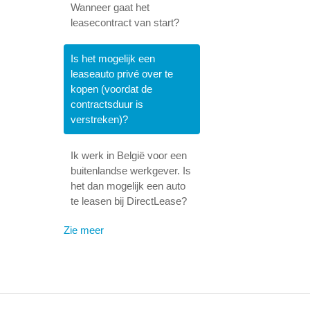
Wanneer gaat het
leasecontract van start?
Is het mogelijk een
leaseauto privé over te
kopen (voordat de
contractsduur is
verstreken)?
Ik werk in België voor een
buitenlandse werkgever. Is
het dan mogelijk een auto
te leasen bij DirectLease?
Zie meer