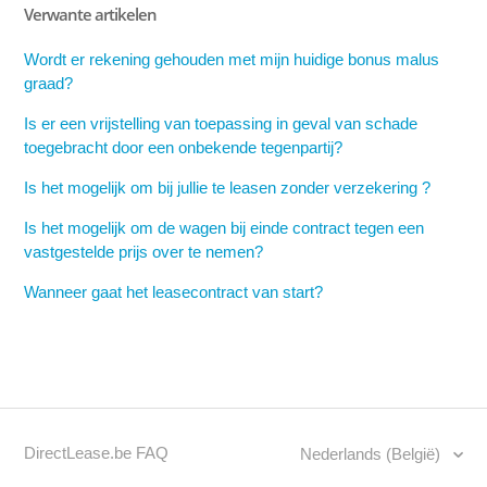
Verwante artikelen
Zie meer
Wordt er rekening gehouden met mijn huidige bonus malus
graad?
Is er een vrijstelling van toepassing in geval van schade
toegebracht door een onbekende tegenpartij?
Is het mogelijk om bij jullie te leasen zonder verzekering ?
Is het mogelijk om de wagen bij einde contract tegen een
vastgestelde prijs over te nemen?
Wanneer gaat het leasecontract van start?
DirectLease.be FAQ
Nederlands (België)