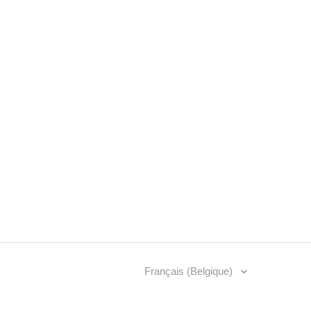
Français (Belgique)