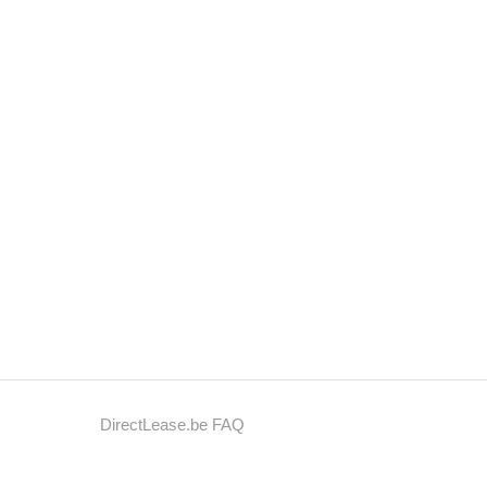
DirectLease.be FAQ