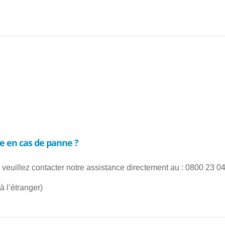
re en cas de panne ?
veuillez contacter notre assistance directement au : 0800 23 04
à l’étranger)