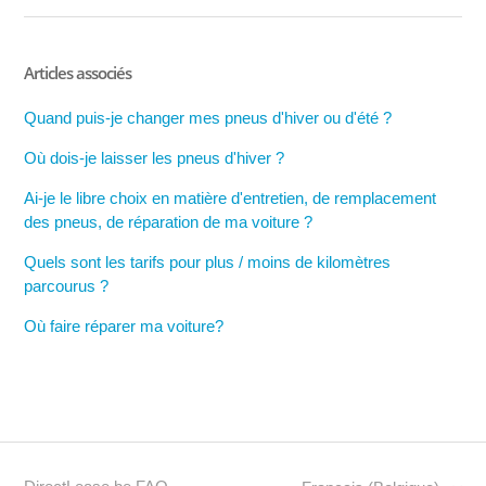
Articles associés
Quand puis-je changer mes pneus d'hiver ou d'été ?
Où dois-je laisser les pneus d'hiver ?
Ai-je le libre choix en matière d'entretien, de remplacement
des pneus, de réparation de ma voiture ?
Quels sont les tarifs pour plus / moins de kilomètres
parcourus ?
Où faire réparer ma voiture?