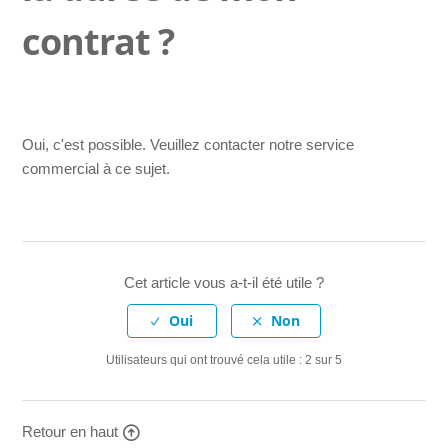
contrat ?
Oui, c'est possible. Veuillez contacter notre service
commercial à ce sujet.
Cet article vous a-t-il été utile ?
Utilisateurs qui ont trouvé cela utile : 2 sur 5
Retour en haut