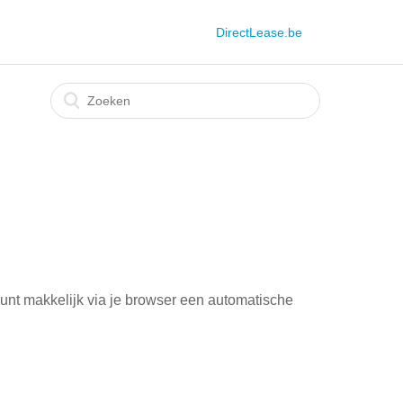
DirectLease.be
kunt makkelijk via je browser een automatische