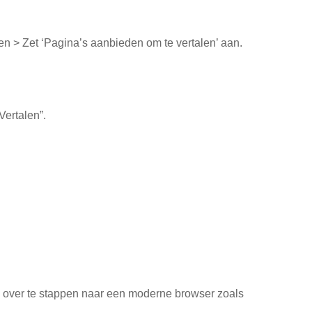
len > Zet ‘Pagina’s aanbieden om te vertalen’ aan.
Vertalen”.
m over te stappen naar een moderne browser zoals