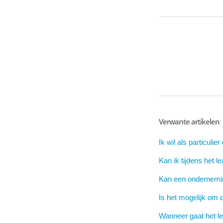
Verwante artikelen
Ik wil als particul
Kan ik tijdens het 
Kan een ondernemi
Is het mogelijk om 
Wanneer gaat het le