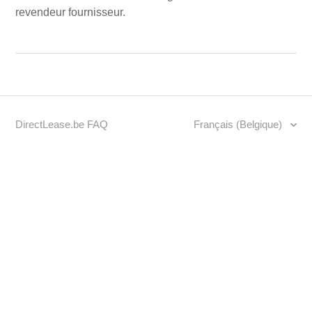
revendeur fournisseur.
DirectLease.be FAQ
Français (Belgique)