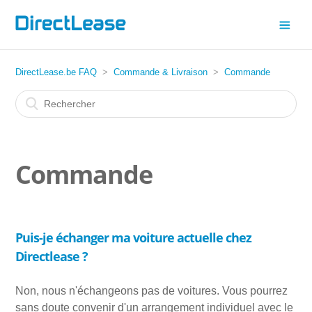
DirectLease.be FAQ
Commande & Livraison
Commande
Commande
Puis-je échanger ma voiture actuelle chez
Directlease ?
Non, nous n'échangeons pas de voitures. Vous pourrez
sans doute convenir d'un arrangement individuel avec le