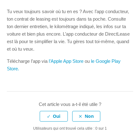
Tu veux toujours savoir où tu en es ? Avec l’app conducteur,
ton contrat de leasing est toujours dans ta poche. Consulte
ton dernier entretien, le kilométrage indiqué, les infos sur ta
voiture et bien plus encore. L’app conducteur de DirectLease
est là pour te simplifier la vie. Tu gères tout toi-même, quand
et où tu veux.
Télécharge l’app via
l’Apple App Store
ou
le Google Play
Store.
Cet article vous a-t-il été utile ?
Utilisateurs qui ont trouvé cela utile : 0 sur 1