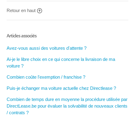
Retour en haut
Articles associés
Avez-vous aussi des voitures d'attente ?
Ai-je le libre choix en ce qui concerne la livraison de ma
voiture ?
Combien coûte l'exemption / franchise ?
Puis-je échanger ma voiture actuelle chez Directlease ?
Combien de temps dure en moyenne la procédure utilisée par
DirectLease.be pour évaluer la solvabilité de nouveaux clients
/ contrats ?