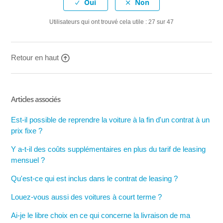
Utilisateurs qui ont trouvé cela utile : 27 sur 47
Retour en haut
Articles associés
Est-il possible de reprendre la voiture à la fin d'un contrat à un
prix fixe ?
Y a-t-il des coûts supplémentaires en plus du tarif de leasing
mensuel ?
Qu'est-ce qui est inclus dans le contrat de leasing ?
Louez-vous aussi des voitures à court terme ?
Ai-je le libre choix en ce qui concerne la livraison de ma